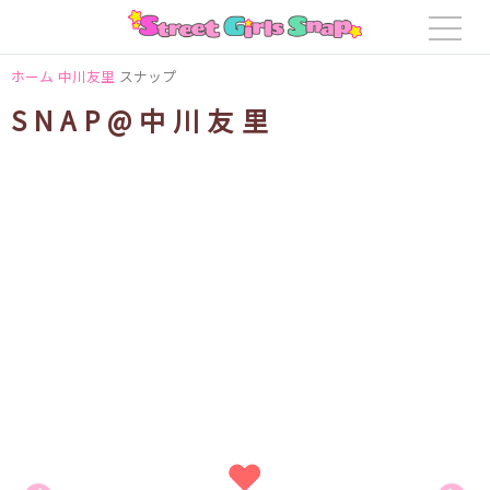
ホーム
中川友里
スナップ
SNAP@中川友里