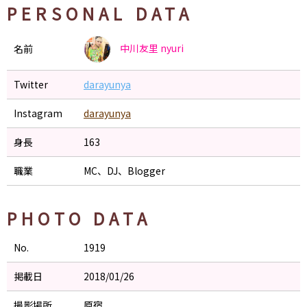
PERSONAL DATA
中川友里
nyuri
名前
Twitter
darayunya
Instagram
darayunya
身長
163
職業
MC、DJ、Blogger
PHOTO DATA
No.
1919
掲載日
2018/01/26
撮影場所
原宿