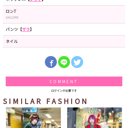
ロンT
GALLERIE
パンツ【
ザラ
】
ネイル
COMMENT
ログインが必要です
SIMILAR FASHION