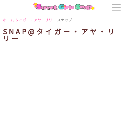
ホーム
タイガー・アヤ・リリー
スナップ
SNAP@タイガー・アヤ・リ
リー