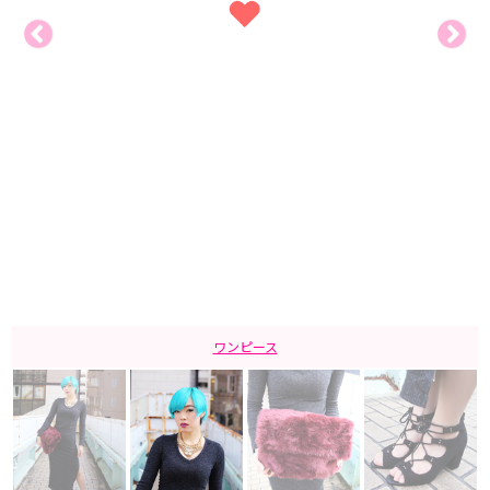
ワンピース