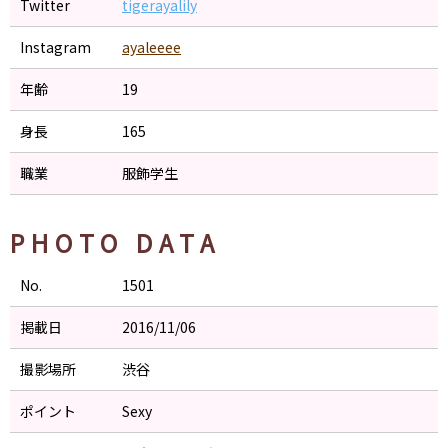
Twitter
tigerayalily
Instagram
ayaleeee
年齢
19
身長
165
職業
服飾学生
PHOTO DATA
No.
1501
掲載日
2016/11/06
撮影場所
渋谷
ポイント
Sexy