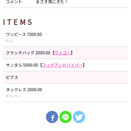
コメント
まさき見にきた！
ITEMS
ワンピース 7000.00
d.i.a.
クラッチバッグ 2000.00【
ウィゴー
】
サンダル 5000.00【
フィグアンドバイパー
】
ピアス
ネックレス 2000.00
ギャレリー