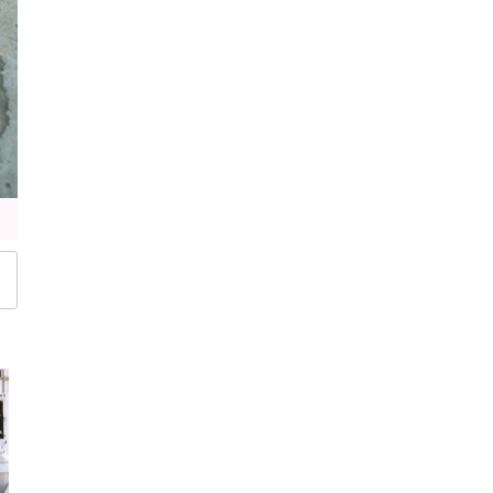
ショルダー