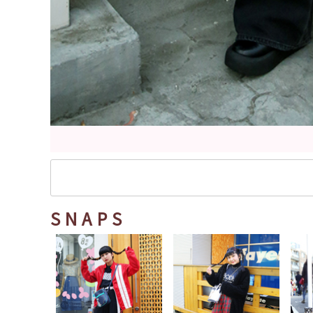
SNAPS