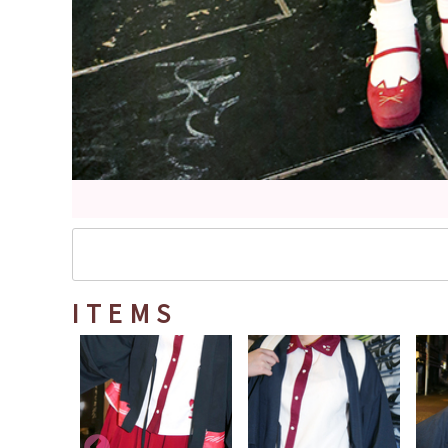
ITEMS