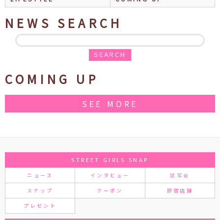
NEWS SEARCH
SEARCH
COMING UP
SEE MORE
STREET GIRLS SNAP
ニュース
インタビュー
試写会
スナップ
クーポン
原宿店舗
プレゼント