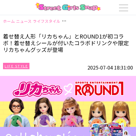
ホーム
ニュース
ライフスタイル
着せ替え人形「リカちゃん」とROUND
着せ替え人形「リカちゃん」とROUND1が初コラ
ボ！着せ替えシールが付いたコラボドリンクや限定
リカちゃんグッズが登場
LIFE STYLE
2025-07-04 18:31:00