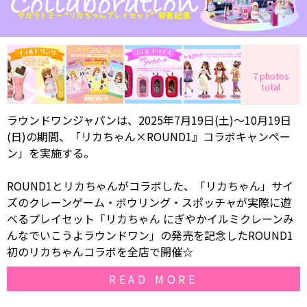
7 photos
total
ラウンドワンジャパンは、2025年7月19日(土)～10月19日
(日)の期間、「リカちゃん×ROUND1』コラボキャンペー
ン」を実施する。
ROUND1とリカちゃんがコラボした、「リカちゃん」サイ
ズのクレーンゲーム・ボウリング・スポッチャが実際に遊
べるプレイセット「リカちゃん にぎやかイルミクレーンみ
んなでいこうよラウンドワン」の発売を記念したROUND1
初のリカちゃんコラボを全店で開催☆
READ MORE