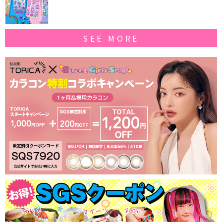
作コレクションを発売♪
SEE MORE