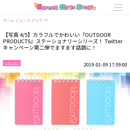
ホーム
ニュース
グッズ
【写真 4/5】カラフルでかわいい『OUTDOOR P
【写真 4/5】カラフルでかわいい『OUTDOOR
PRODUCTS』ステーショナリーシリーズ！ Twitter
キャンペーン第二弾でますます話題に！
GOODS
2019-01-09 17:59:00