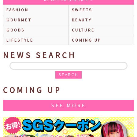
FASHION
SWEETS
GOURMET
BEAUTY
GOODS
CULTURE
LIFESTYLE
COMING UP
NEWS SEARCH
SEARCH
COMING UP
SEE MORE