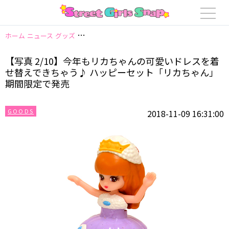
ホーム
ニュース
グッズ
【写真 2/10】今年もリカちゃんの可愛いドレス
【写真 2/10】今年もリカちゃんの可愛いドレスを着
せ替えできちゃう♪ ハッピーセット「リカちゃん」
期間限定で発売
GOODS
2018-11-09 16:31:00