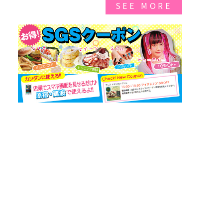
SEE MORE