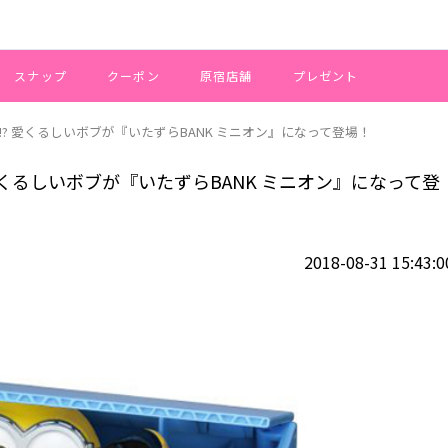
スナップ
クーポン
原宿店舗
プレゼント
? 愛くるしいボブが『いたずらBANK ミニオン』になって登場！
くるしいボブが『いたずらBANK ミニオン』になって登
2018-08-31 15:43:0