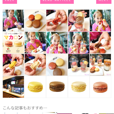
こんな記事もおすすめ…