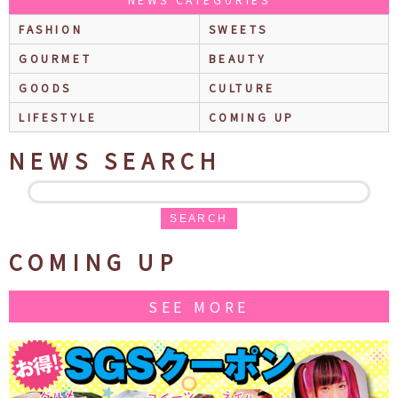
FASHION
SWEETS
GOURMET
BEAUTY
GOODS
CULTURE
LIFESTYLE
COMING UP
NEWS SEARCH
SEARCH
COMING UP
SEE MORE