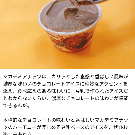
マカデミアナッツは、カリッとした食感と香ばしい風味が
濃厚な味わいのチョコレートアイスに絶妙なアクセントを
添え、食べ応えのある味わいに。豆乳で作られたアイスだ
とわからないくらい、濃厚なチョコレートの味わいが堪能
できるんだ。
本格的なチョコレートの味わいと香ばしいマカデミアナッ
ツのハーモニーが楽しめる豆乳ベースのアイスを、ぜひお
楽しみあれ☆