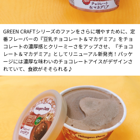
GREEN CRAFTシリーズのファンをさらに増やすために、定
番フレーバーの『豆乳チョコレート＆マカデミア』をチョ
コレートの濃厚感とクリーミーさをアップさせ、『チョコ
レート＆マカデミア』としてリニューアル新発売！パッケ
ージには濃厚な味わいのチョコレートアイスがデザインさ
れていて、食欲がそそられる♪