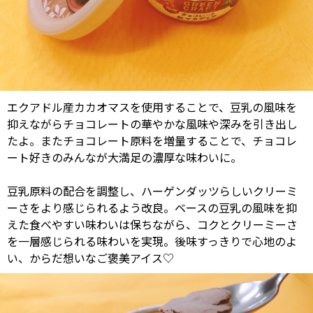
エクアドル産カカオマスを使用することで、豆乳の風味を
抑えながらチョコレートの華やかな風味や深みを引き出し
たよ。またチョコレート原料を増量することで、チョコレ
ート好きのみんなが大満足の濃厚な味わいに。
豆乳原料の配合を調整し、ハーゲンダッツらしいクリーミ
ーさをより感じられるよう改良。ベースの豆乳の風味を抑
えた食べやすい味わいは保ちながら、コクとクリーミーさ
を一層感じられる味わいを実現。後味すっきりで心地のよ
い、からだ想いなご褒美アイス♡