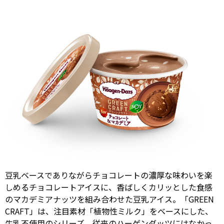
豆乳ベースでありながらチョコレートの濃厚な味わいを楽
しめるチョコレートアイスに、香ばしくカリッとした食感
のマカデミアナッツを組み合わせた豆乳アイス。「GREEN
CRAFT」は、注目素材「植物性ミルク」をベースにした、
牛乳不使用のシリーズ。従来のハーゲンダッツにはなかっ