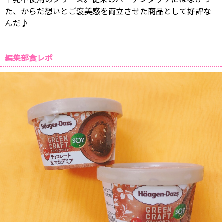
た、からだ想いとご褒美感を両立させた商品として好評な
んだ♪
編集部食レポ