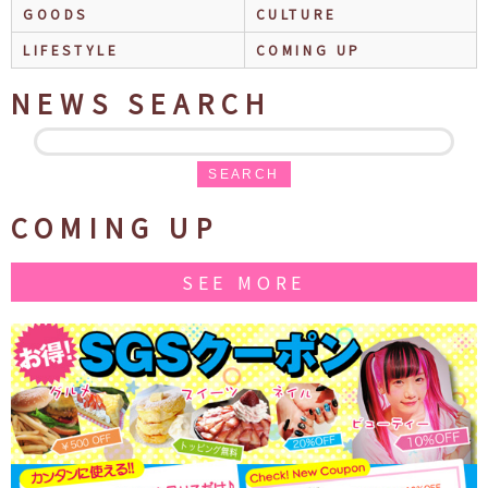
GOODS
CULTURE
LIFESTYLE
COMING UP
NEWS SEARCH
SEARCH
COMING UP
SEE MORE