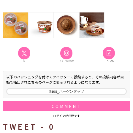
𝕏
𝕏
INSTAGRAM
TIKTOK
以下のハッシュタグを付けてツイッターに投稿すると、その投稿内容が自
動で抽出されこちらのページに表示されるようになります。
COMMENT
ログインが必要です
TWEET -
0