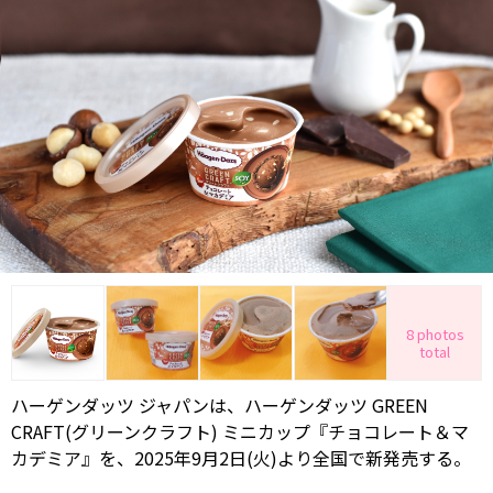
8 photos
total
ハーゲンダッツ ジャパンは、ハーゲンダッツ GREEN
CRAFT(グリーンクラフト) ミニカップ『チョコレート＆マ
カデミア』を、2025年9月2日(火)より全国で新発売する。