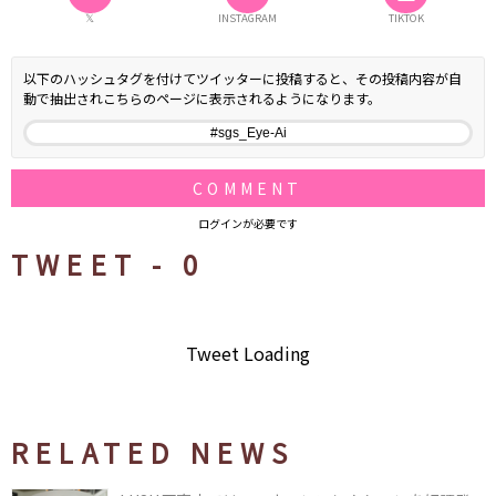
𝕏
INSTAGRAM
TIKTOK
以下のハッシュタグを付けてツイッターに投稿すると、その投稿内容が自
動で抽出されこちらのページに表示されるようになります。
COMMENT
ログインが必要です
TWEET -
0
Tweet Loading
RELATED NEWS