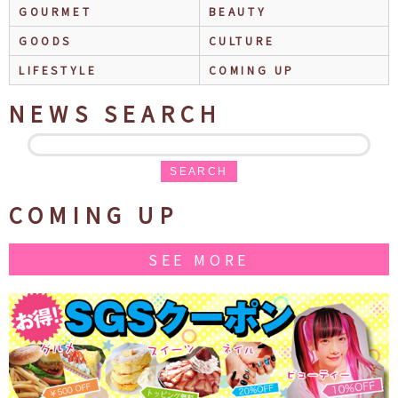
GOURMET
BEAUTY
GOODS
CULTURE
LIFESTYLE
COMING UP
NEWS SEARCH
SEARCH
COMING UP
SEE MORE