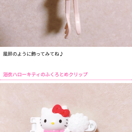
風鈴のように飾ってみてね♪
浴衣ハローキティのふくろとめクリップ