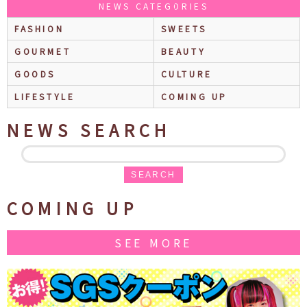
NEWS CATEGORIES
FASHION
SWEETS
GOURMET
BEAUTY
GOODS
CULTURE
LIFESTYLE
COMING UP
NEWS SEARCH
SEARCH
COMING UP
SEE MORE