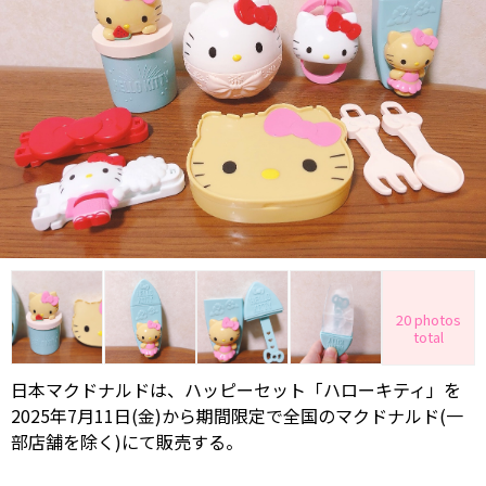
20 photos
total
日本マクドナルドは、ハッピーセット「ハローキティ」を
2025年7月11日(金)から期間限定で全国のマクドナルド(一
部店舗を除く)にて販売する。