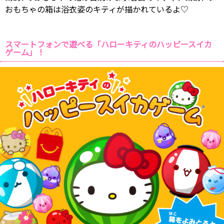
おもちゃの箱は浴衣姿のキティが描かれているよ♡
スマートフォンで遊べる「ハローキティのハッピースイカ
ゲーム」！