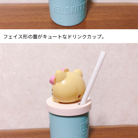
フェイス形の蓋がキュートなドリンクカップ。