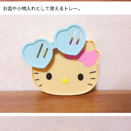
お皿や小物入れとして使えるトレー。