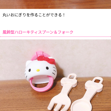
丸いおにぎりを作ることができる！
風鈴型ハローキティスプーン＆フォーク