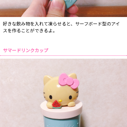
好きな飲み物を入れて凍らせると、サーフボード型のアイ
スを作ることができるよ。
サマードリンクカップ