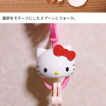
風鈴をモチーフにしたスプーンとフォーク。