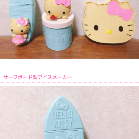
サーフボード型アイスメーカー