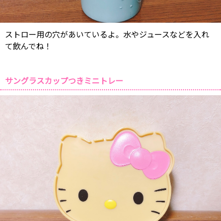
ストロー用の穴があいているよ。水やジュースなどを入れ
て飲んでね！
サングラスカップつきミニトレー