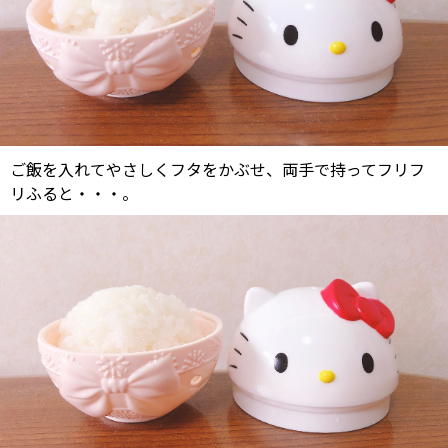
ご飯を入れてやさしくフタをかぶせ、両手で持ってフリフ
リふると・・・。