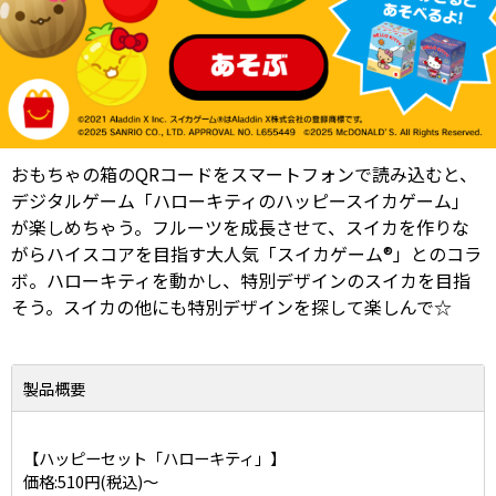
おもちゃの箱のQRコードをスマートフォンで読み込むと、
デジタルゲーム「ハローキティのハッピースイカゲーム」
が楽しめちゃう。フルーツを成長させて、スイカを作りな
がらハイスコアを目指す大人気「スイカゲーム®」とのコラ
ボ。ハローキティを動かし、特別デザインのスイカを目指
そう。スイカの他にも特別デザインを探して楽しんで☆
製品概要
【ハッピーセット「ハローキティ」】
価格:510円(税込)～