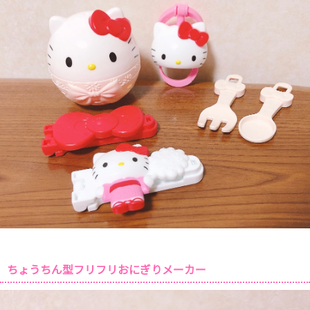
ちょうちん型フリフリおにぎりメーカー