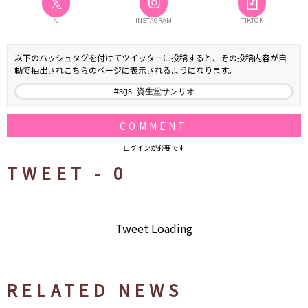
𝕏
𝕏
INSTAGRAM
TIKTOK
以下のハッシュタグを付けてツイッターに投稿すると、その投稿内容が自
動で抽出されこちらのページに表示されるようになります。
COMMENT
ログインが必要です
TWEET -
0
Tweet Loading
RELATED NEWS