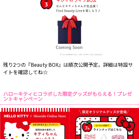
残り2つの『Beauty BOX』は順次公開予定。詳細は特設サ
イトを確認してね☆
ハローキティとコラボした限定グッズがもらえる！プレゼ
ントキャンペーン