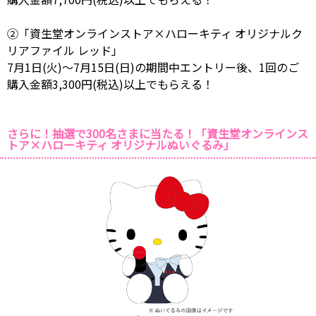
②「資生堂オンラインストア×ハローキティ オリジナルク
リアファイル レッド」
7月1日(火)～7月15日(日)の期間中エントリー後、1回のご
購入金額3,300円(税込)以上でもらえる！
さらに！抽選で300名さまに当たる！「資生堂オンラインス
トア×ハローキティ オリジナルぬいぐるみ」