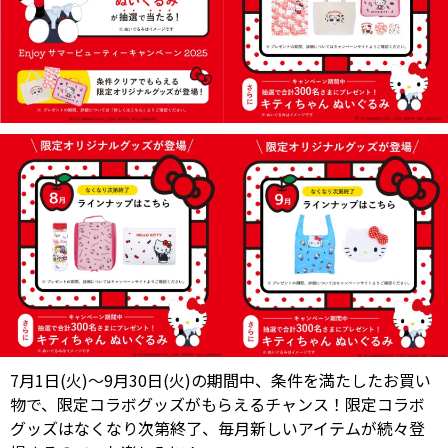
7月1日(火)～9月30日(火)の期間中、条件を満たしたお買い
物で、限定コラボグッズがもらえるチャンス！限定コラボ
グッズはなくなり次第終了、毎月新しいアイテムが続々登