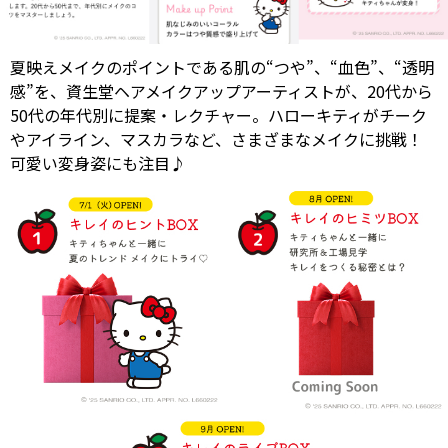
夏映えメイクのポイントである肌の“つや”、“血色”、“透明
感”を、資生堂ヘアメイクアップアーティストが、20代から
50代の年代別に提案・レクチャー。ハローキティがチーク
やアイライン、マスカラなど、さまざまなメイクに挑戦！
可愛い変身姿にも注目♪