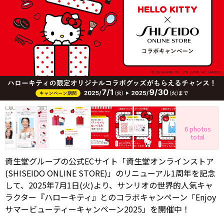
6 photos
total
資生堂グループの公式ECサイト「資生堂オンラインストア
(SHISEIDO ONLINE STORE)」のリニューアル1周年を記念
して、2025年7月1日(火)より、サンリオの世界的人気キャ
ラクター『ハローキティ』とのコラボキャンペーン「Enjoy
サマービューティーキャンペーン2025」を開催中！