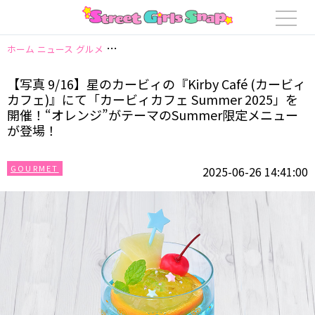
ホーム
ニュース
グルメ
【写真 9/16】星のカービィの『Kirby Café 
【写真 9/16】星のカービィの『Kirby Café (カービィ
カフェ)』にて「カービィカフェ Summer 2025」を
開催！“オレンジ”がテーマのSummer限定メニュー
が登場！
GOURMET
2025-06-26 14:41:00