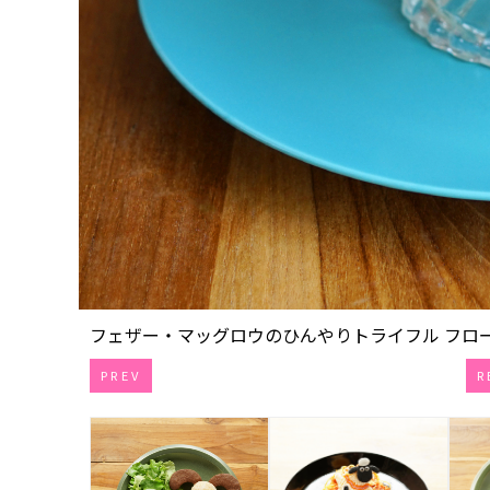
フェザー・マッグロウのひんやりトライフル フローズ
PREV
R