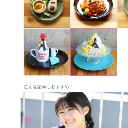
こんな記事もおすすめ…