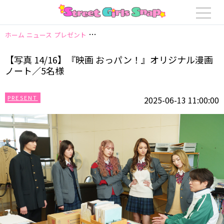
ホーム
ニュース
プレゼント
【写真 14/16】『映画 おっパン！』オリジ
【写真 14/16】『映画 おっパン！』オリジナル漫画
ノート／5名様
PRESENT
2025-06-13 11:00:00