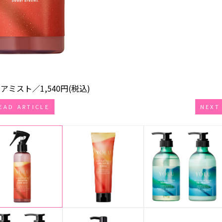
スト／1,540円(税込)
EAD ARTICLE
NEXT