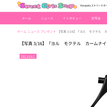
Harajuku ストリートガ
ホーム
ニュース
インタビュー
試写会
ホーム
ニュース
プレゼント
【写真 3/16】『ヨル モクテル
【写真 3/16】『ヨル モクテル カーム
PRESENT