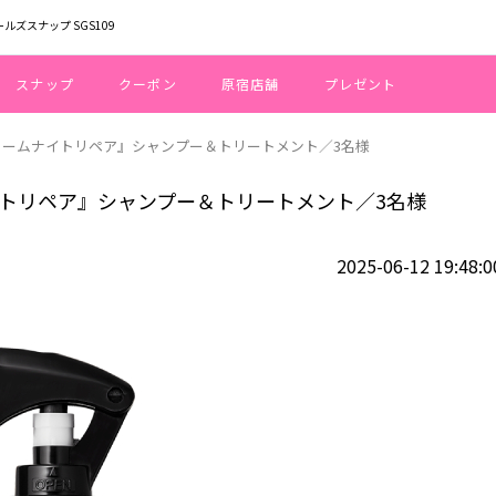
ールズスナップ SGS109
スナップ
クーポン
原宿店舗
プレゼント
 カームナイトリペア』シャンプー＆トリートメント／3名様
ナイトリペア』シャンプー＆トリートメント／3名様
2025-06-12 19:48:0