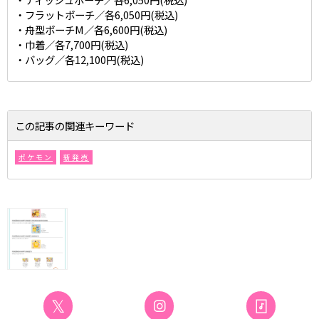
・フラットポーチ／各6,050円(税込)
・舟型ポーチM／各6,600円(税込)
・巾着／各7,700円(税込)
・バッグ／各12,100円(税込)
この記事の関連キーワード
ポケモン
新発売
𝕏