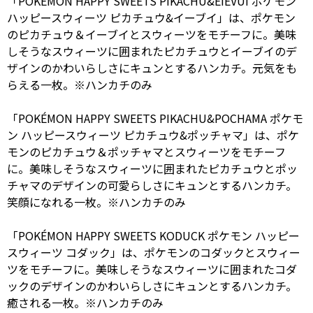
「POKÉMON HAPPY SWEETS PIKACHU&EIEVUI ポケモン
ハッピースウィーツ ピカチュウ&イーブイ」は、ポケモン
のピカチュウ＆イーブイとスウィーツをモチーフに。美味
しそうなスウィーツに囲まれたピカチュウとイーブイのデ
ザインのかわいらしさにキュンとするハンカチ。元気をも
らえる一枚。※ハンカチのみ
「POKÉMON HAPPY SWEETS PIKACHU&POCHAMA ポケモ
ン ハッピースウィーツ ピカチュウ&ポッチャマ」は、ポケ
モンのピカチュウ＆ポッチャマとスウィーツをモチーフ
に。美味しそうなスウィーツに囲まれたピカチュウとポッ
チャマのデザインの可愛らしさにキュンとするハンカチ。
笑顔になれる一枚。※ハンカチのみ
「POKÉMON HAPPY SWEETS KODUCK ポケモン ハッピー
スウィーツ コダック」は、ポケモンのコダックとスウィー
ツをモチーフに。美味しそうなスウィーツに囲まれたコダ
ックのデザインのかわいらしさにキュンとするハンカチ。
癒される一枚。※ハンカチのみ