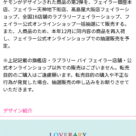
ケモンがデザインされた商品の第2弾を、フェイラー銀座本
店、フェイラー天神地下街店、髙島屋大阪店フェイラーシ
ョップ、全国16店舗のラブラリーフェイラーショップ、フ
ェイラー公式オンラインショップ一括抽選にて販売する。
また、人商品のため、本年12月に同内容の商品を再入荷
し、フェイラー公式オンラインショップでの抽選販売を予
定。
※上記記載の旗艦店・ラブラリー バイ フェイラー店舗・公
式オンラインショップ以外での販売はございません。転売
目的のご購入はご遠慮願います。転売目的の購入や不正な
行為が発覚した場合、抽選販売の申し込みをお断りさせて
いただきます。
デザイン紹介