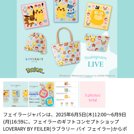
3 photos
total
フェイラージャパンは、2025年6月5日(木)12:00～6月9日
(月)16:59に、フェイラーのギフトコンセプトショップ
LOVERARY BY FEILER(ラブラリー バイ フェイラー)からポ