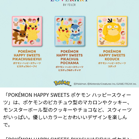
「POKÉMON HAPPY SWEETS ポケモン ハッピースウィー
ツ」は、ポケモンのピカチュウ型のマカロンやクッキー、
モンスターボール型のクッキーやチョコなど、スウィーツ
がいっぱい。優しいカラーとかわいいデザインを楽しん
で。