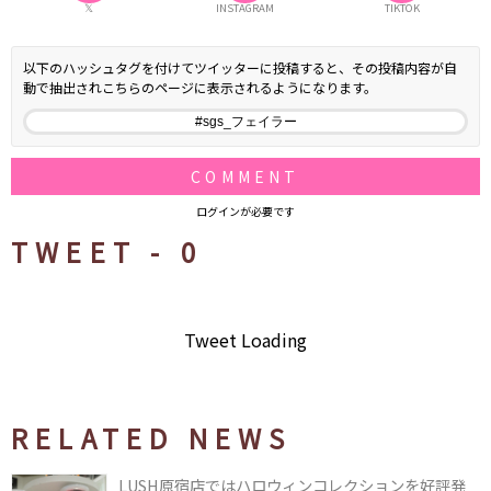
𝕏
INSTAGRAM
TIKTOK
以下のハッシュタグを付けてツイッターに投稿すると、その投稿内容が自
動で抽出されこちらのページに表示されるようになります。
COMMENT
ログインが必要です
TWEET -
0
Tweet Loading
RELATED NEWS
LUSH原宿店ではハロウィンコレクションを好評発