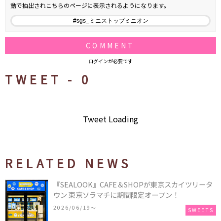
動で抽出されこちらのページに表示されるようになります。
COMMENT
ログインが必要です
TWEET -
0
Tweet Loading
RELATED NEWS
『SEALOOK』CAFE＆SHOPが東京スカイツリータ
ウン 東京ソラマチに期間限定オープン！
2026/06/19〜
SWEETS