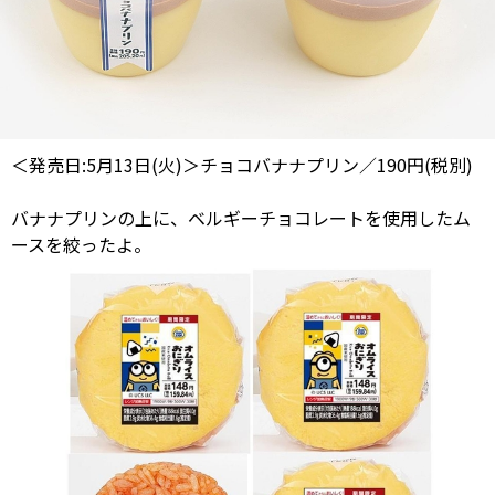
＜発売日:5月13日(火)＞チョコバナナプリン／190円(税別)
バナナプリンの上に、ベルギーチョコレートを使用したム
ースを絞ったよ。