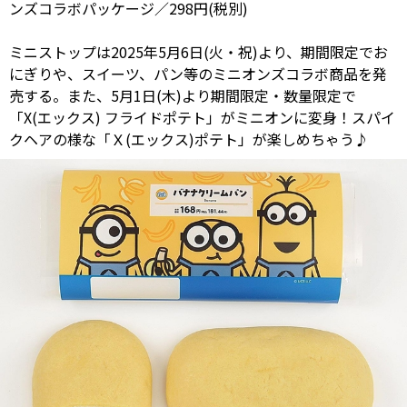
ンズコラボパッケージ／298円(税別)
ミニストップは2025年5月6日(火・祝)より、期間限定でお
にぎりや、スイーツ、パン等のミニオンズコラボ商品を発
売する。また、5月1日(木)より期間限定・数量限定で
「X(エックス) フライドポテト」がミニオンに変身！スパイ
クヘアの様な「Ｘ(エックス)ポテト」が楽しめちゃう♪