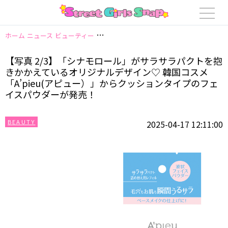
ホーム
ニュース
ビューティー
【写真 2/3】「シナモロール」がサラサラ
【写真 2/3】「シナモロール」がサラサラパクトを抱
きかかえているオリジナルデザイン♡ 韓国コスメ
「A’pieu(アピュー）」からクッションタイプのフェ
イスパウダーが発売！
BEAUTY
2025-04-17 12:11:00