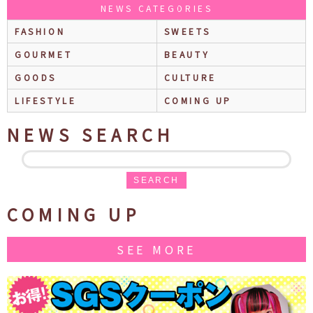
NEWS CATEGORIES
FASHION
SWEETS
GOURMET
BEAUTY
GOODS
CULTURE
LIFESTYLE
COMING UP
NEWS SEARCH
SEARCH
COMING UP
SEE MORE