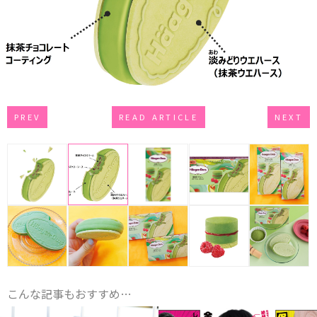
PREV
READ ARTICLE
NEXT
こんな記事もおすすめ…