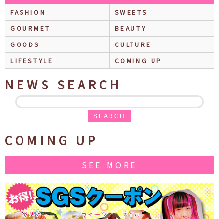
FASHION
SWEETS
GOURMET
BEAUTY
GOODS
CULTURE
LIFESTYLE
COMING UP
NEWS SEARCH
SEARCH
COMING UP
SEE MORE