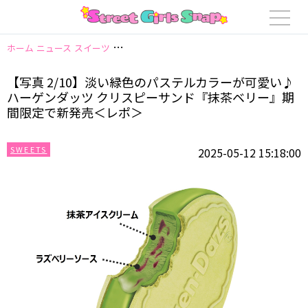
ホーム
ニュース
スイーツ
【写真 2/10】淡い緑色のパステルカラーが可
【写真 2/10】淡い緑色のパステルカラーが可愛い♪
ハーゲンダッツ クリスピーサンド『抹茶ベリー』期
間限定で新発売＜レポ＞
SWEETS
2025-05-12 15:18:00