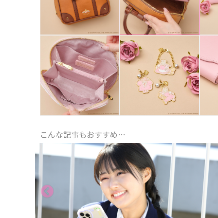
こんな記事もおすすめ…