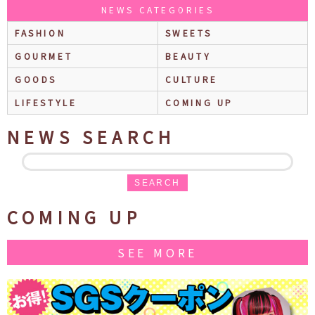
NEWS CATEGORIES
FASHION
SWEETS
GOURMET
BEAUTY
GOODS
CULTURE
LIFESTYLE
COMING UP
NEWS SEARCH
SEARCH
COMING UP
SEE MORE