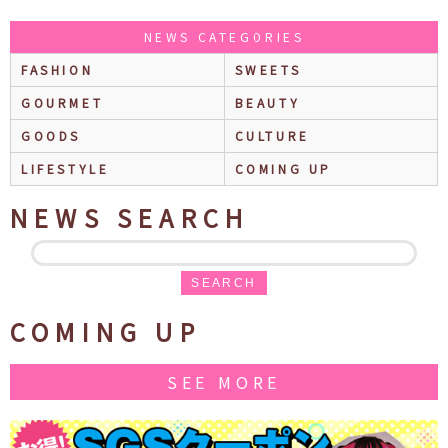
NEWS CATEGORIES
FASHION
SWEETS
GOURMET
BEAUTY
GOODS
CULTURE
LIFESTYLE
COMING UP
NEWS SEARCH
SEARCH
COMING UP
SEE MORE