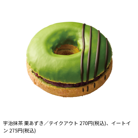
宇治抹茶 栗あずき／テイクアウト 270円(税込)、イートイ
ン 275円(税込)