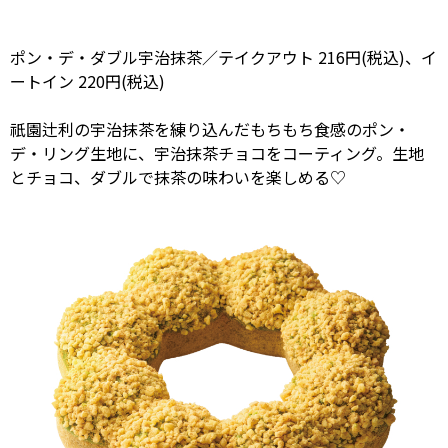
ポン・デ・ダブル宇治抹茶／テイクアウト 216円(税込)、イ
ートイン 220円(税込)
祇園辻利の宇治抹茶を練り込んだもちもち食感のポン・
デ・リング生地に、宇治抹茶チョコをコーティング。生地
とチョコ、ダブルで抹茶の味わいを楽しめる♡