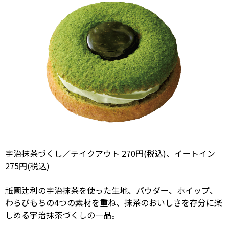
宇治抹茶づくし／テイクアウト 270円(税込)、イートイン
275円(税込)
祇園辻利の宇治抹茶を使った生地、パウダー、ホイップ、
わらびもちの4つの素材を重ね、抹茶のおいしさを存分に楽
しめる宇治抹茶づくしの一品。