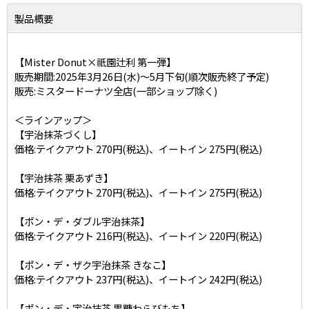
製品概要
【Mister Donut×祇園辻利 第一弾】
販売期間:2025年3月26日(水)～5月下旬(順次販売終了予定)
販売:ミスタードーナツ全店(一部ショップ除く)
＜ラインアップ＞
【宇治抹茶づくし】
価格:テイクアウト 270円(税込)、イートイン 275円(税込)
【宇治抹茶 栗あずき】
価格:テイクアウト 270円(税込)、イートイン 275円(税込)
【ポン・デ・ダブル宇治抹茶】
価格:テイクアウト 216円(税込)、イートイン 220円(税込)
【ポン・デ・ザク宇治抹茶 きなこ】
価格:テイクアウト 237円(税込)、イートイン 242円(税込)
【ポン・デ・宇治抹茶 黒糖わらびもち】