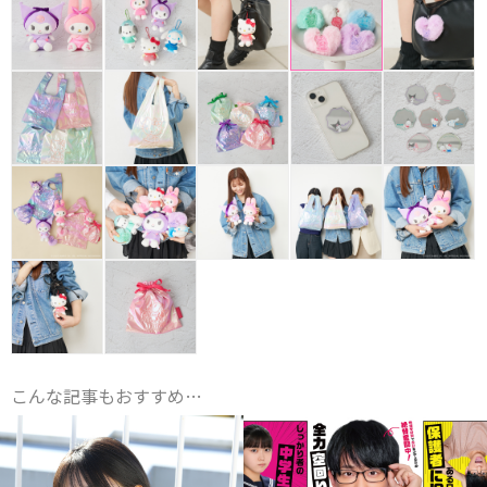
こんな記事もおすすめ…