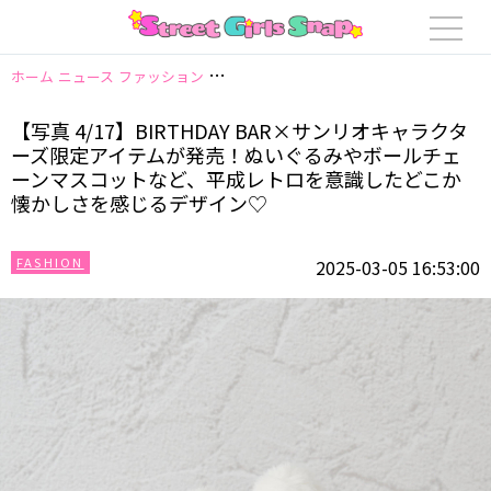
ホーム
ニュース
ファッション
【写真 4/17】BIRTHDAY BAR
【写真 4/17】BIRTHDAY BAR×サンリオキャラクタ
ーズ限定アイテムが発売！ぬいぐるみやボールチェ
ーンマスコットなど、平成レトロを意識したどこか
懐かしさを感じるデザイン♡
FASHION
2025-03-05 16:53:00