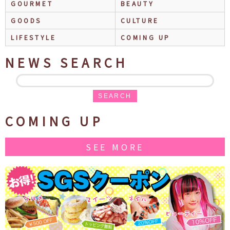
GOURMET
BEAUTY
GOODS
CULTURE
LIFESTYLE
COMING UP
NEWS SEARCH
SEARCH
COMING UP
SEE MORE