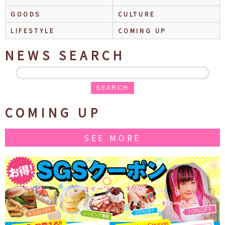
GOODS
CULTURE
LIFESTYLE
COMING UP
NEWS SEARCH
SEARCH
COMING UP
SEE MORE