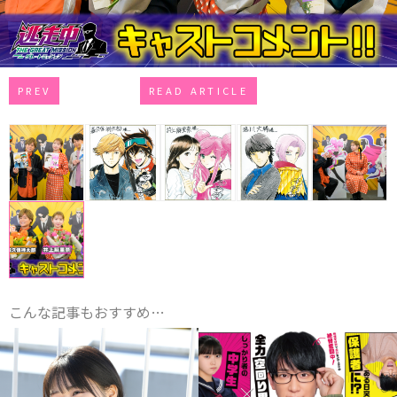
PREV
READ ARTICLE
こんな記事もおすすめ…