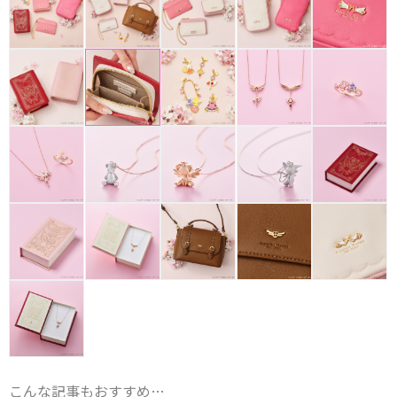
こんな記事もおすすめ…