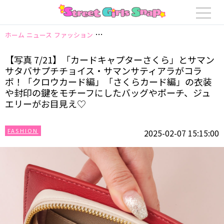
ホーム
ニュース
ファッション
【写真 7/21】「カードキャプターさく
【写真 7/21】「カードキャプターさくら」とサマン
サタバサプチチョイス・サマンサティアラがコラ
ボ！「クロウカード編」「さくらカード編」の衣装
や封印の鍵をモチーフにしたバッグやポーチ、ジュ
エリーがお目見え♡
FASHION
2025-02-07 15:15:00