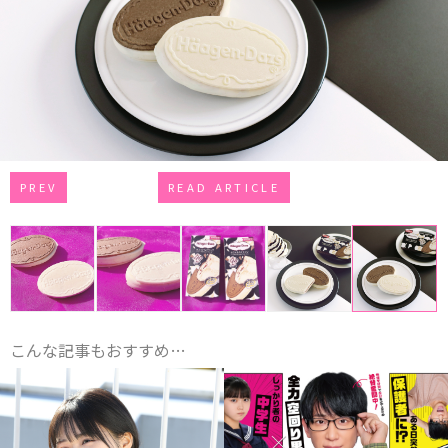
PREV
READ ARTICLE
こんな記事もおすすめ…