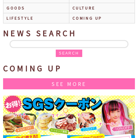
GOODS
CULTURE
LIFESTYLE
COMING UP
NEWS SEARCH
SEARCH
COMING UP
SEE MORE