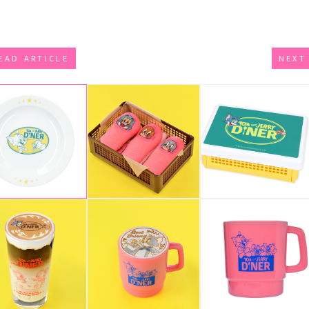
EAD ARTICLE
NEXT