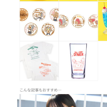
こんな記事もおすすめ…