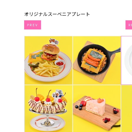
オリジナルスーベニアプレート
PREV
R