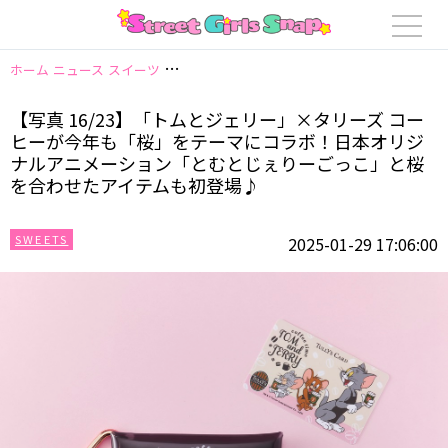
ホーム
ニュース
スイーツ
【写真 16/23】「トムとジェリー」×タリ
【写真 16/23】「トムとジェリー」×タリーズ コー
ヒーが今年も「桜」をテーマにコラボ！日本オリジ
ナルアニメーション「とむとじぇりーごっこ」と桜
を合わせたアイテムも初登場♪
SWEETS
2025-01-29 17:06:00