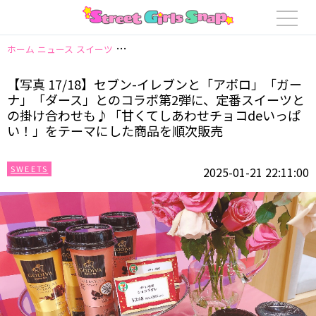
ホーム
ニュース
スイーツ
【写真 17/18】セブン-イレブンと「アポロ
【写真 17/18】セブン-イレブンと「アポロ」「ガー
ナ」「ダース」とのコラボ第2弾に、定番スイーツと
の掛け合わせも♪「甘くてしあわせチョコdeいっぱ
い！」をテーマにした商品を順次販売
SWEETS
2025-01-21 22:11:00