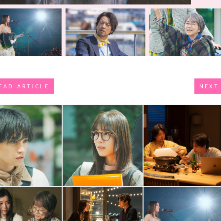
EAD ARTICLE
NEXT