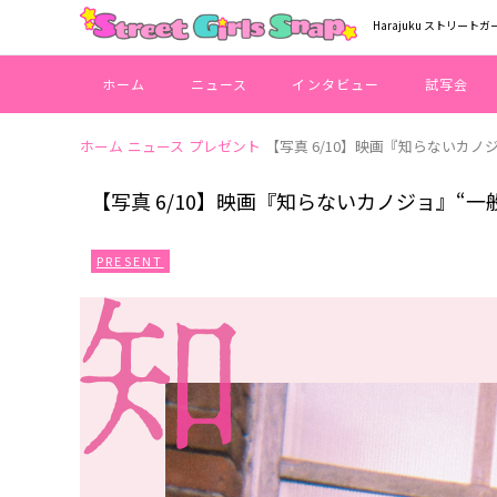
Harajuku ストリートガ
ホーム
ニュース
インタビュー
試写会
ホーム
ニュース
プレゼント
【写真 6/10】映画『知らないカノジ
【写真 6/10】映画『知らないカノジョ』“一般
PRESENT