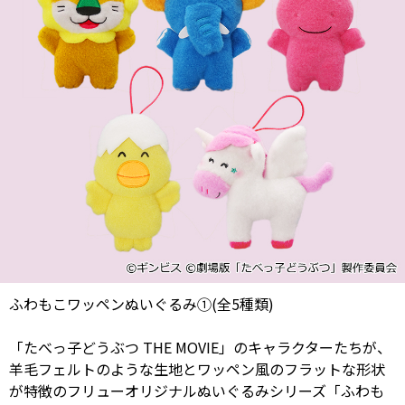
ふわもこワッペンぬいぐるみ①(全5種類)
「たべっ子どうぶつ THE MOVIE」のキャラクターたちが、
羊毛フェルトのような生地とワッペン風のフラットな形状
が特徴のフリューオリジナルぬいぐるみシリーズ「ふわも