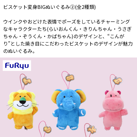
ビスケット変身BIGぬいぐるみ②(全2種類)
ウインクやおどけた表情でポーズをしているチャーミング
なキャラクターたち(らいおんくん・きりんちゃん・うさぎ
ちゃん・ぞうくん・かばちゃん)のデザインと、“こんが
り”とした焼き目にこだわったビスケットのデザインが魅力
のぬいぐるみ。