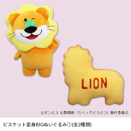
ビスケット変身BIGぬいぐるみ①(全2種類)