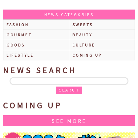
NEWS CATEGORIES
FASHION
SWEETS
GOURMET
BEAUTY
GOODS
CULTURE
LIFESTYLE
COMING UP
NEWS SEARCH
SEARCH
COMING UP
SEE MORE