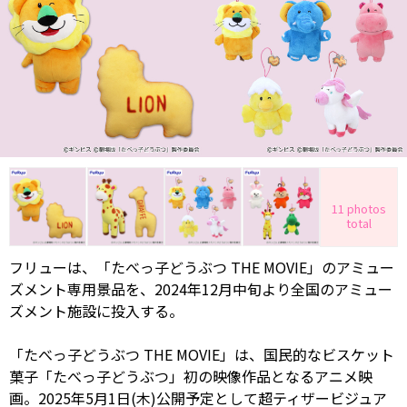
11 photos
total
フリューは、「たべっ子どうぶつ THE MOVIE」のアミュー
ズメント専用景品を、2024年12月中旬より全国のアミュー
ズメント施設に投入する。
「たべっ子どうぶつ THE MOVIE」は、国民的なビスケット
菓子「たべっ子どうぶつ」初の映像作品となるアニメ映
画。2025年5月1日(木)公開予定として超ティザービジュア