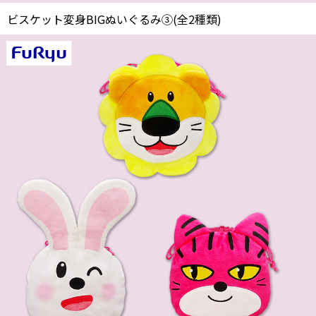
ビスケット変身BIGぬいぐるみ③(全2種類)