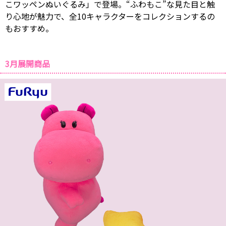
こワッペンぬいぐるみ」で登場。“ふわもこ”な見た目と触
り心地が魅力で、全10キャラクターをコレクションするの
もおすすめ。
3月展開商品