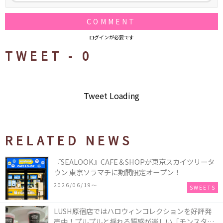
COMMENT
ログインが必要です
TWEET -
0
Tweet Loading
RELATED NEWS
『SEALOOK』CAFE＆SHOPが東京スカイツリータ
ウン 東京ソラマチに期間限定オープン！
2026/06/19〜
SWEETS
LUSH原宿店ではハロウィンコレクションを好評発
売中！プルプルと揺れる質感が楽しい「モンスター