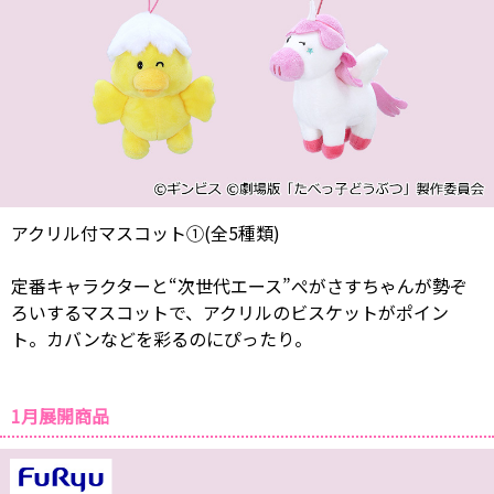
アクリル付マスコット①(全5種類)
定番キャラクターと“次世代エース”ぺがさすちゃんが勢ぞ
ろいするマスコットで、アクリルのビスケットがポイン
ト。カバンなどを彩るのにぴったり。
1月展開商品