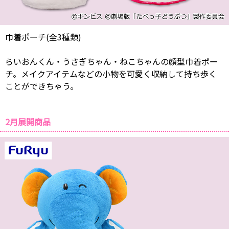
巾着ポーチ(全3種類)
らいおんくん・うさぎちゃん・ねこちゃんの顔型巾着ポー
チ。メイクアイテムなどの小物を可愛く収納して持ち歩く
ことができちゃう。
2月展開商品