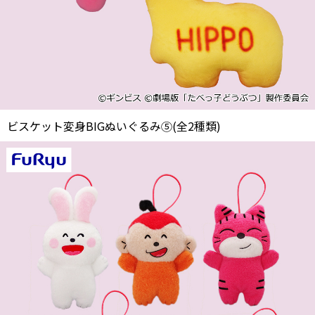
ビスケット変身BIGぬいぐるみ⑤(全2種類)