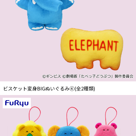
ビスケット変身BIGぬいぐるみ④(全2種類)