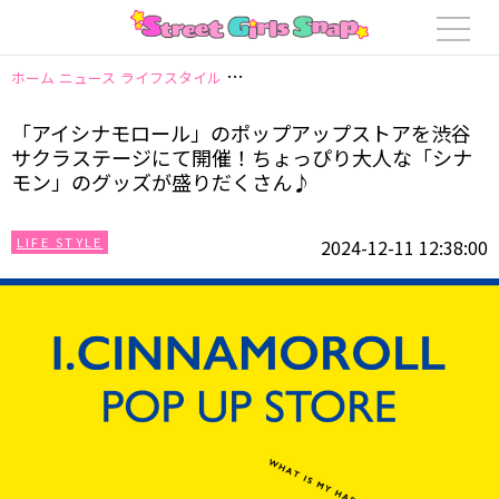
ホーム
ニュース
ライフスタイル
「アイシナモロール」のポップアップス
「アイシナモロール」のポップアップストアを渋谷
サクラステージにて開催！ちょっぴり大人な「シナ
モン」のグッズが盛りだくさん♪
LIFE STYLE
2024-12-11 12:38:00