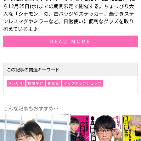
ら12月25日(水)までの期間限定で開催する。ちょっぴり大
人な「シナモン」の、缶バッジやステッカー、蓋つきステ
ンレスマグやミラーなど、日常使いに便利なグッズを取り
揃えているよ♪
READ MORE
この記事の関連キーワード
サンリオ
期間限定
新発売
ポップアップショップ
こんな記事もおすすめ…