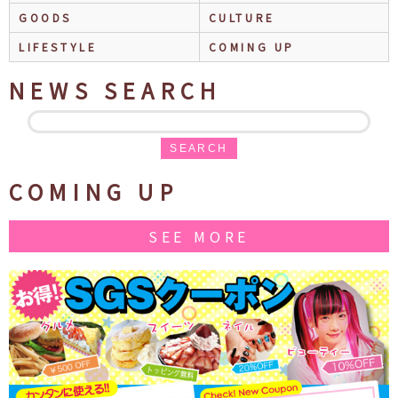
GOODS
CULTURE
LIFESTYLE
COMING UP
NEWS SEARCH
SEARCH
COMING UP
SEE MORE