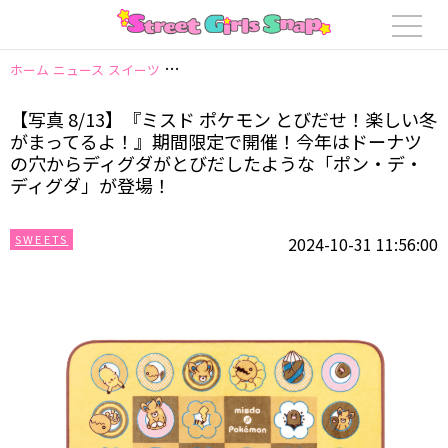
ホーム
ニュース
スイーツ
【写真 8/13】『ミスド ポケモン とびだせ
【写真 8/13】『ミスド ポケモン とびだせ！楽しい冬
がまってるよ！』期間限定で開催！今年はドーナツ
の穴からディグダがとびだしたような「ポン・デ・
ディグダ」が登場！
SWEETS
2024-10-31 11:56:00