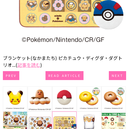
ブランケット(なかまたち) ピカチュウ・ディグダ・ダグト
リオ...(
記事を読む
)
PREV
READ ARTICLE
NEXT