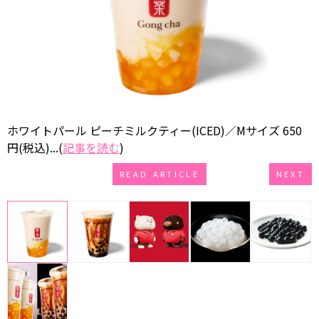
ホワイトパール ピーチミルクティー(ICED)／Mサイズ 650
円(税込)...(
記事を読む
)
READ ARTICLE
NEXT