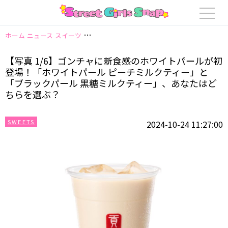
ホーム
ニュース
スイーツ
【写真 1/6】ゴンチャに新食感のホワイトパー
【写真 1/6】ゴンチャに新食感のホワイトパールが初
登場！「ホワイトパール ピーチミルクティー」と
「ブラックパール 黒糖ミルクティー」、あなたはど
ちらを選ぶ？
SWEETS
2024-10-24 11:27:00