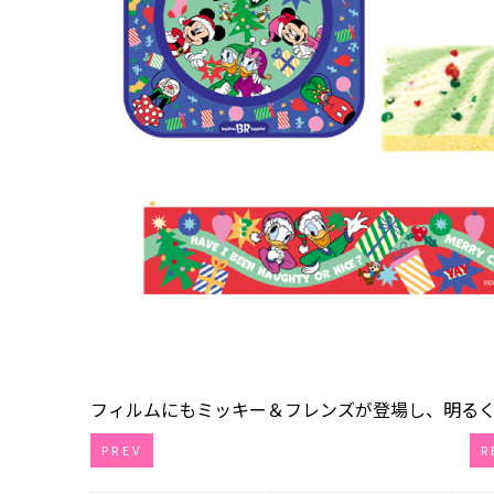
フィルムにもミッキー＆フレンズが登場し、明る
PREV
R