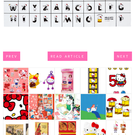
PREV
READ ARTICLE
NEXT