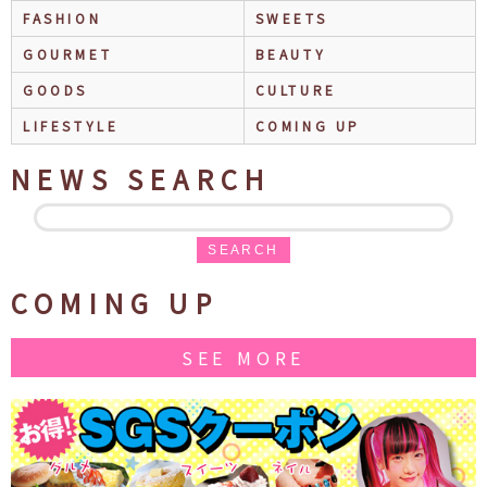
FASHION
SWEETS
GOURMET
BEAUTY
GOODS
CULTURE
LIFESTYLE
COMING UP
NEWS SEARCH
SEARCH
COMING UP
SEE MORE