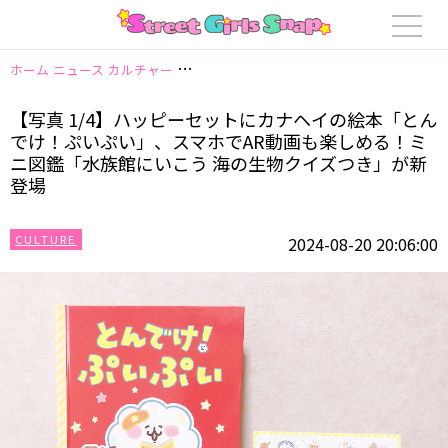
ホーム
ニュース
カルチャー
【写真 1/4】ハッピーセットにカナヘイの
【写真 1/4】ハッピーセットにカナヘイの絵本「とん
でけ！ぷいぷい」、スマホでAR動画も楽しめる！ミ
ニ図鑑「水族館にいこう 海の生物クイズつき」が新
登場
CULTURE
2024-08-20 20:06:00