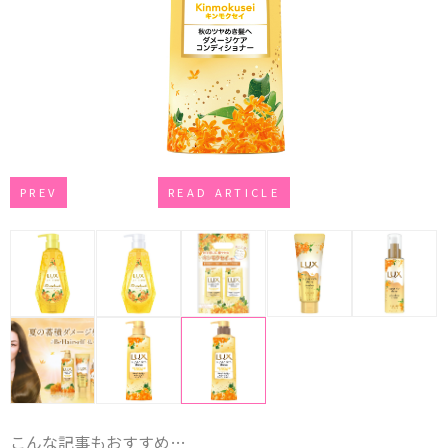
PREV
READ ARTICLE
こんな記事もおすすめ…