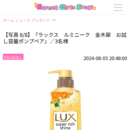
ホーム
ニュース
プレゼント
【写真 8/8】『ラックス ルミニーク 金木
【写真 8/8】『ラックス ルミニーク 金木犀 お試
し容量ポンプペア』／3名様
PRESENT
2024-08-05 20:48:00