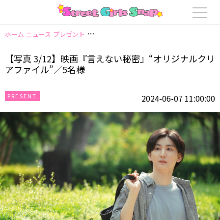
ホーム
ニュース
プレゼント
【写真 3/12】映画『言えない秘密』“オリジ
【写真 3/12】映画『言えない秘密』“オリジナルクリ
アファイル”／5名様
PRESENT
2024-06-07 11:00:00