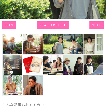
PREV
READ ARTICLE
NEXT
こんな記事もおすすめ…