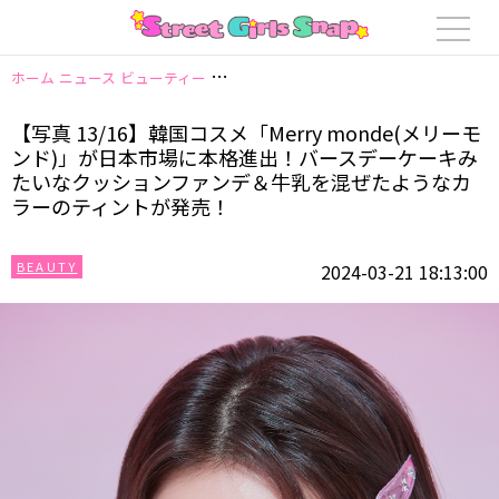
ホーム
ニュース
ビューティー
【写真 13/16】韓国コスメ「Merry 
【写真 13/16】韓国コスメ「Merry monde(メリーモ
ンド)」が日本市場に本格進出！バースデーケーキみ
たいなクッションファンデ＆牛乳を混ぜたようなカ
ラーのティントが発売！
BEAUTY
2024-03-21 18:13:00