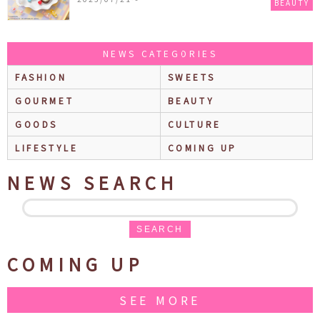
BEAUTY
NEWS CATEGORIES
FASHION
SWEETS
GOURMET
BEAUTY
GOODS
CULTURE
LIFESTYLE
COMING UP
NEWS SEARCH
SEARCH
COMING UP
SEE MORE