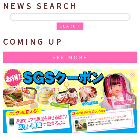
NEWS SEARCH
SEARCH
COMING UP
SEE MORE