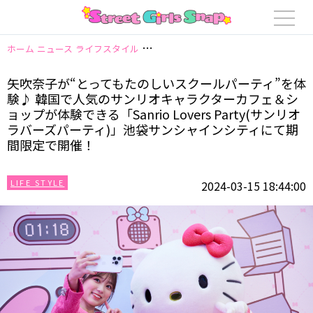
ホーム
ニュース
ライフスタイル
矢吹奈子が“とってもたのしいスクールパーテ
矢吹奈子が“とってもたのしいスクールパーティ”を体
験♪ 韓国で人気のサンリオキャラクターカフェ＆シ
ョップが体験できる「Sanrio Lovers Party(サンリオ
ラバーズパーティ)」池袋サンシャインシティにて期
間限定で開催！
LIFE STYLE
2024-03-15 18:44:00