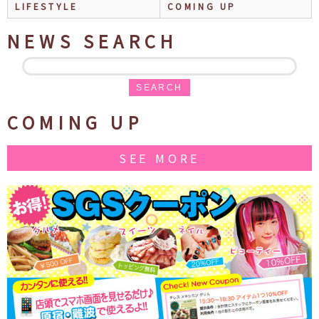
LIFESTYLE
COMING UP
NEWS SEARCH
SEARCH
COMING UP
SEE MORE