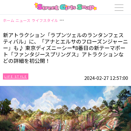
ホーム
ニュース
ライフスタイル
新アトラクション「ラプンツェルのランタ
新アトラクション「ラプンツェルのランタンフェス
ティバル」に、「アナとエルサのフローズンジャーニ
ー」も♪ 東京ディズニーシー®8番目の新テーマポー
ト「ファンタジースプリングス」アトラクションな
どの詳細を初公開！
LIFE STYLE
2024-02-27 12:57:00