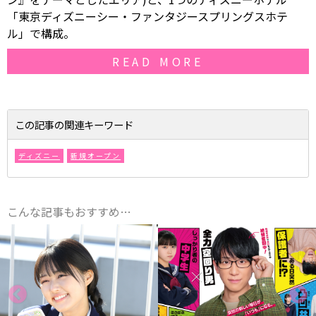
「東京ディズニーシー・ファンタジースプリングスホテ
ル」で構成。
READ MORE
この記事の関連キーワード
ディズニー
新規オープン
こんな記事もおすすめ…