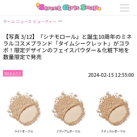
ホーム
ニュース
ビューティー
【写真 3/12】『シナモロール』と誕生
【写真 3/12】『シナモロール』と誕生10周年のミネ
ラルコスメブランド「タイムシークレット」がコラ
ボ！限定デザインのフェイスパウダー＆化粧下地を
数量限定で発売
BEAUTY
2024-02-15 12:55:00