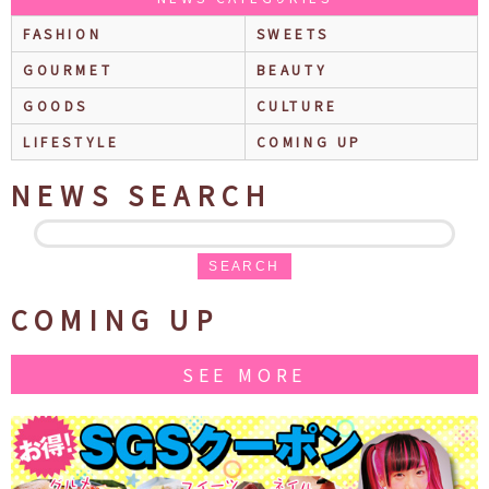
FASHION
SWEETS
GOURMET
BEAUTY
GOODS
CULTURE
LIFESTYLE
COMING UP
NEWS SEARCH
SEARCH
COMING UP
SEE MORE