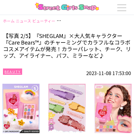
ホーム
ニュース
ビューティー
【写真 2/5】『SHEGLAM』×大人気キ
【写真 2/5】『SHEGLAM』×大人気キャラクター
『Care Bears™』のチャーミングでカラフルなコラボ
コスメアイテムが発売！カラーパレット、チーク、リ
ップ、アイライナー、パフ、ミラーなど♪
BEAUTY
2023-11-08 17:53:00