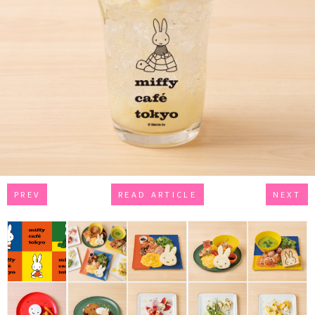
PREV
READ ARTICLE
NEXT